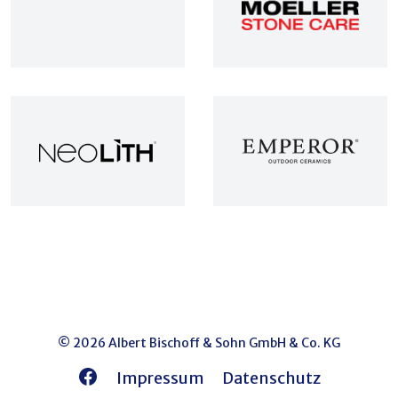
© 2026 Albert Bischoff & Sohn GmbH & Co. KG
Facebook
Impressum
Datenschutz