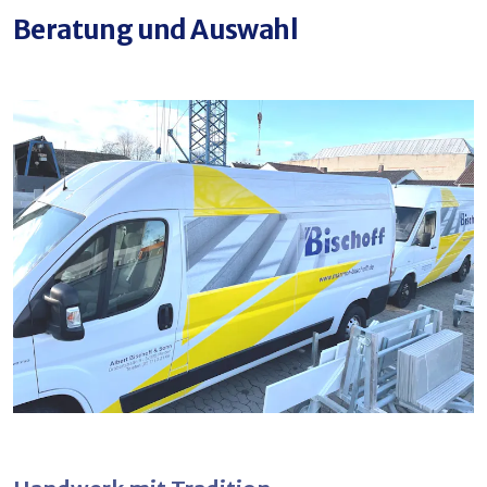
Beratung und Auswahl