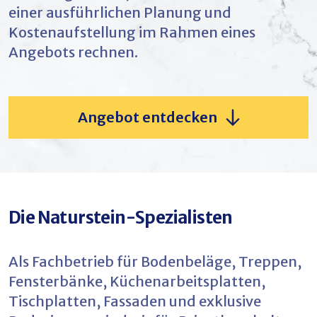
einer ausführlichen Planung und
Kostenaufstellung im Rahmen eines
Angebots rechnen.
Angebot entdecken
Die Naturstein-Spezialisten
Als Fachbetrieb für Bodenbeläge, Treppen,
Fensterbänke, Küchenarbeitsplatten,
Tischplatten, Fassaden und exklusive