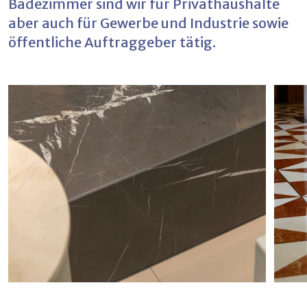
Badezimmer sind wir für Privathaushalte
aber auch für Gewerbe und Industrie sowie
öffentliche Auftraggeber tätig.