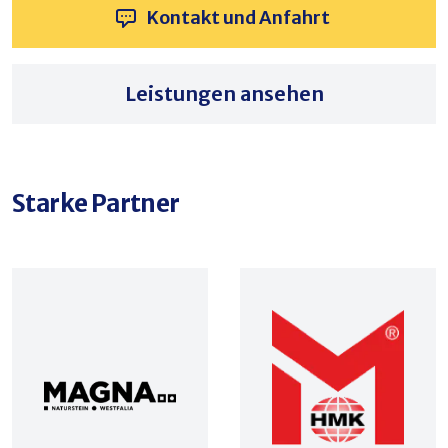
Kontakt und Anfahrt
Leistungen ansehen
Starke Partner