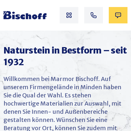
Naturstein in Bestform – seit
1932
Willkommen bei Marmor Bischoff. Auf
unserem Firmengelände in Minden haben
Sie die Qual der Wahl. Es stehen
hochwertige Materialien zur Auswahl, mit
denen Sie Innen- und Außenbereiche
gestalten können. Wünschen Sie eine
Beratung vor Ort, können Sie zudem mit