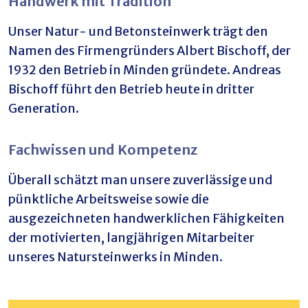
Handwerk mit Tradition
Unser Natur- und Betonsteinwerk trägt den
Namen des Firmengründers Albert Bischoff, der
1932 den Betrieb in Minden gründete. Andreas
Bischoff führt den Betrieb heute in dritter
Generation.
Fachwissen und Kompetenz
Überall schätzt man unsere zuverlässige und
pünktliche Arbeitsweise sowie die
ausgezeichneten handwerklichen Fähigkeiten
der motivierten, langjährigen Mitarbeiter
unseres Natursteinwerks in Minden.