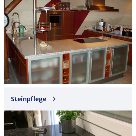
Steinpflege