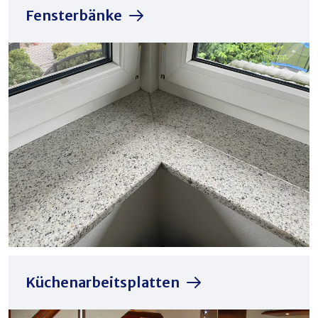
Fensterbänke
Küchenarbeitsplatten