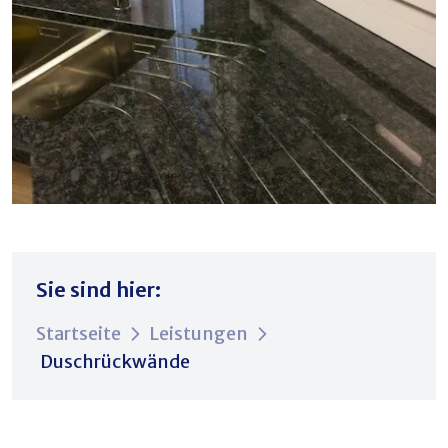
Sie sind hier:
Startseite
Leistungen
Duschrückwände