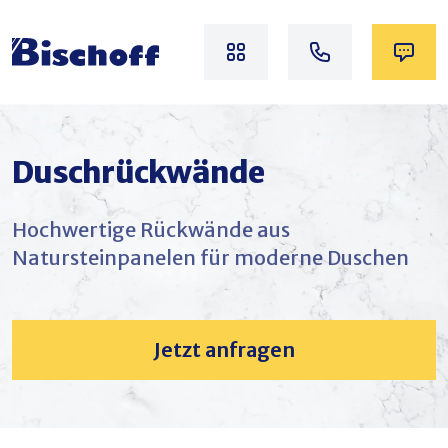
Duschrückwände
Hochwertige Rückwände aus
Natursteinpanelen für moderne Duschen
Jetzt anfragen