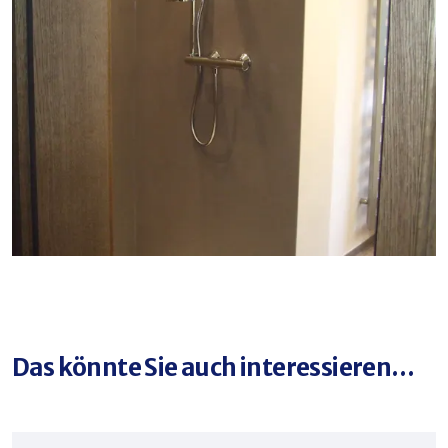
Das könnte Sie auch interessieren…